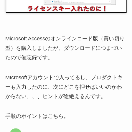
Microsoft Accessのオンラインコード版（買い切り
型）を購入しましたが、ダウンロードにつまづい
たので備忘録です。
MIcrosoftアカウントで入ってるし、プロダクトキ
ーも入力したのに、次にどこを押せばいいのかわ
からない、、、ヒントが途絶えるんです。
手順のポイントはこちら。