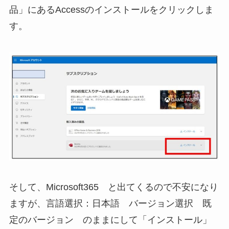
品」にあるAccessのインストールをクリックしま
す。
そして、Microsoft365 と出てくるので不安になり
ますが、言語選択：日本語 バージョン選択 既
定のバージョン のままにして「インストール」