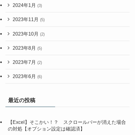
2024年1月
(3)
2023年11月
(5)
2023年10月
(2)
2023年8月
(5)
2023年7月
(2)
2023年6月
(6)
最近の投稿
【Excel】そこかい！？ スクロールバーが消えた場合
の対処【オプション設定は確認済】