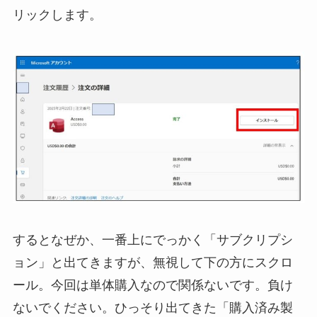
リックします。
するとなぜか、一番上にでっかく「サブクリプシ
ョン」と出てきますが、無視して下の方にスクロ
ール。今回は単体購入なので関係ないです。負け
ないでください。ひっそり出てきた「購入済み製