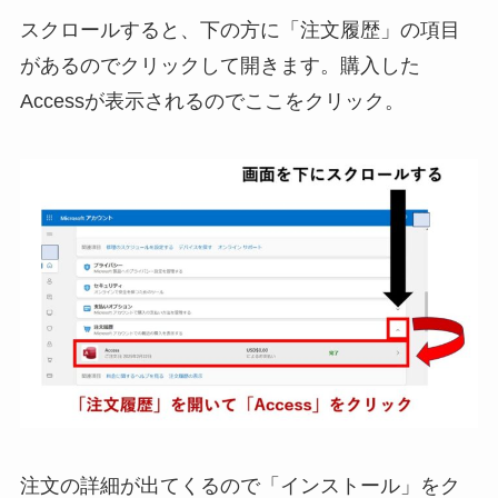
スクロールすると、下の方に「注文履歴」の項目
があるのでクリックして開きます。購入した
Accessが表示されるのでここをクリック。
注文の詳細が出てくるので「インストール」をク