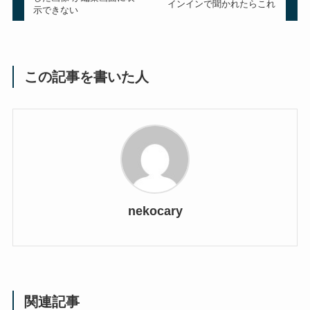
インインで聞かれたらこれ
示できない
この記事を書いた人
nekocary
関連記事