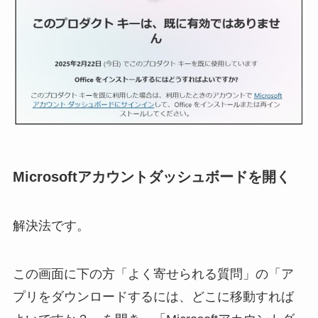
Microsoftアカウントダッシュボードを開く
解決法です。
この画面に下の方「よく寄せられる質問」の「ア
プリをダウンロードするには、どこに移動すれば