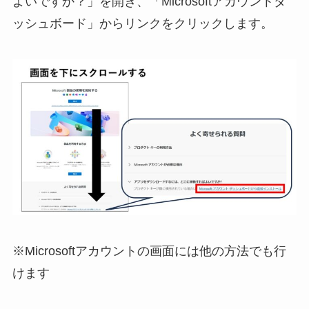
よいですか？」を開き、「Microsoftアカウントダ
ッシュボード」からリンクをクリックします。
※Microsoftアカウントの画面には他の方法でも行
けます