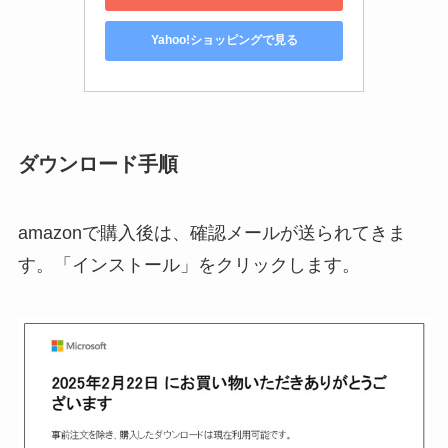
Yahoo!ショッピングで見る
ダウンロード手順
amazonで購入後は、確認メールが送られてきま
す。「インストール」をクリックします。