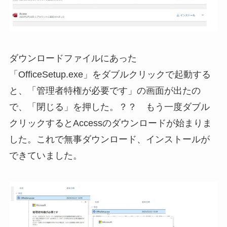
ダウンロードファイルにあった
「OfficeSetup.exe」をダブルクリックで起動する
と、「管理者特権が必要です」の画面が出たの
で、「閉じる」を押した。？？ もう一度ダブル
クリックするとAccessのダウンロードが始まりま
した。これで無事ダウンロード、インストールが
できていました。