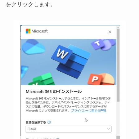
をクリックします。