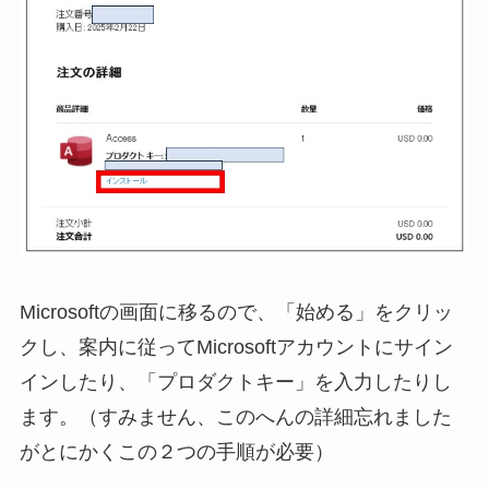
Microsoftの画面に移るので、「始める」をクリッ
クし、案内に従ってMicrosoftアカウントにサイン
インしたり、「プロダクトキー」を入力したりし
ます。（すみません、このへんの詳細忘れました
がとにかくこの２つの手順が必要）