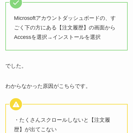
Microsoftアカウントダッシュボードの、す
ごく下の方にある【注文履歴】の画面から
Accessを選択→インストールを選択
でした。
わからなかった原因がこちらです。
・たくさんスクロールしないと【注文履
歴】が出てこない