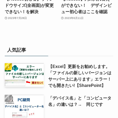
ドウサイズ(全画面)が変更
ができない！ デザインビ
できない！を解決
ュー初心者はここを確認
2023年7月28日
2023年6月11日
人気記事
【Excel】更新をお勧めします。
「ファイルの新しいバージョンは
サーバー上にあります」エラー！
でも開きたい!【SharePoint】
「デバイス名」と「コンピュータ
名」の違いは？→ 同じです