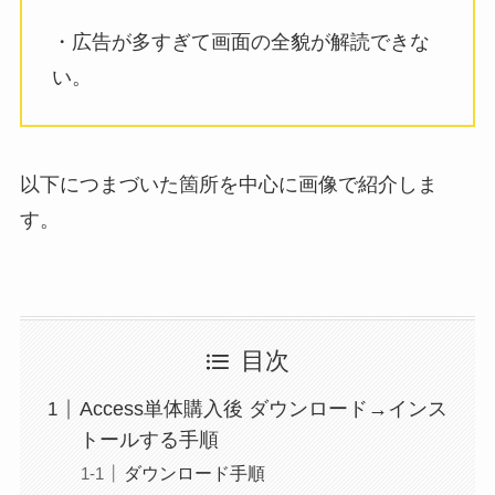
・広告が多すぎて画面の全貌が解読できな
い。
以下につまづいた箇所を中心に画像で紹介しま
す。
目次
Access単体購入後 ダウンロード→インス
トールする手順
ダウンロード手順