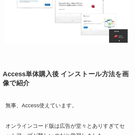
Access単体購入後 インストール方法を画
像で紹介
無事、Access使えています。
オンラインコード版は広告が堂々とありすぎてセ