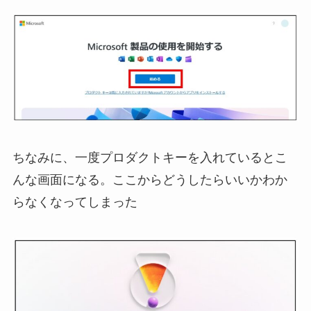
ちなみに、一度プロダクトキーを入れているとこ
んな画面になる。ここからどうしたらいいかわか
らなくなってしまった