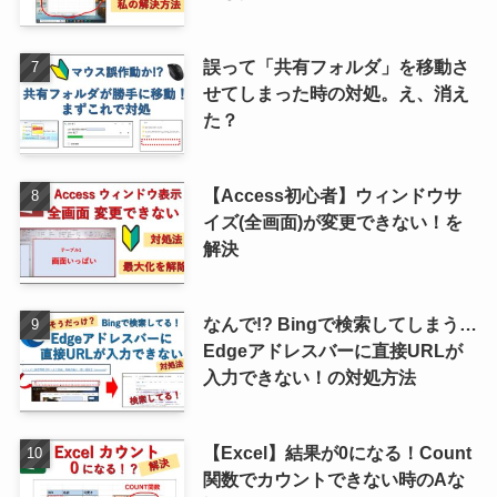
誤って「共有フォルダ」を移動さ
せてしまった時の対処。え、消え
た？
【Access初心者】ウィンドウサ
イズ(全画面)が変更できない！を
解決
なんで!? Bingで検索してしまう…
Edgeアドレスバーに直接URLが
入力できない！の対処方法
【Excel】結果が0になる！Count
関数でカウントできない時のAな