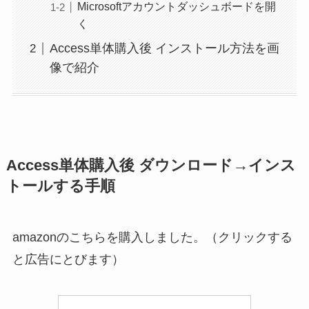
Microsoftアカウントダッシュボードを開
く
Access単体購入後 インストール方法を画
像で紹介
Access単体購入後 ダウンロード→インス
トールする手順
amazonのこちらを購入しました。（クリックする
と広告にとびます）