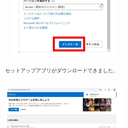
セットアップアプリがダウンロードできました。