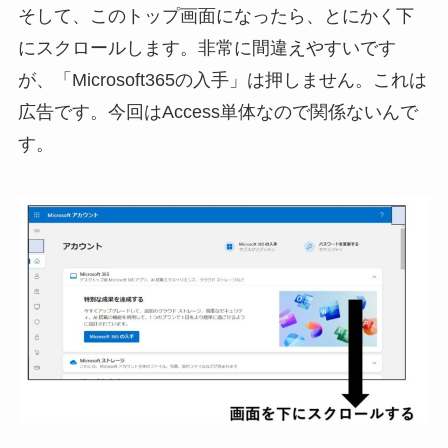
そして、このトップ画面になったら、とにかく下
にスクロールします。非常に間違えやすいです
が、「Microsoft365の入手」は押しません。これは
広告です。今回はAccess単体なので関係ないんで
す。