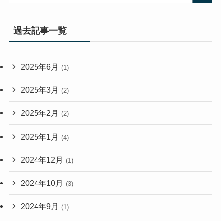
過去記事一覧
2025年6月
(1)
2025年3月
(2)
2025年2月
(2)
2025年1月
(4)
2024年12月
(1)
2024年10月
(3)
2024年9月
(1)